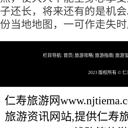
子还长，将来还有的是机会
份当地地图，一可作走失时
栏目导航:
首页
|
旅游攻略
|
旅游指南
|
旅游
2023 版权所有 ©
仁寿旅游网www.njtie
旅游资讯网站,提供仁寿