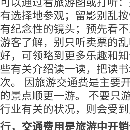
可以通过看旅游图或打听：
有选择地参观；留影别乱按
有纪念性的镜头；预先看不
游客了解，别只听卖票的乱
好，可领略到更多乐趣和知
些有关介绍读一读，把读书
次。 因旅游交通费是主要
的景点顺更一游。 不要只
行业有关的状况，则会受到
行，交通费用是旅游中开销