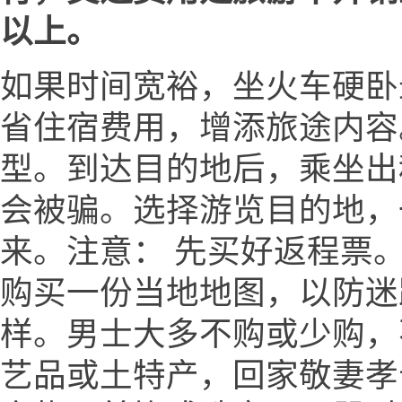
以上。
如果时间宽裕，坐火车硬卧
省住宿费用，增添旅途内容
型。到达目的地后，乘坐出
会被骗。选择游览目的地，
来。注意： 先买好返程票。
购买一份当地地图，以防迷
样。男士大多不购或少购，
艺品或土特产，回家敬妻孝