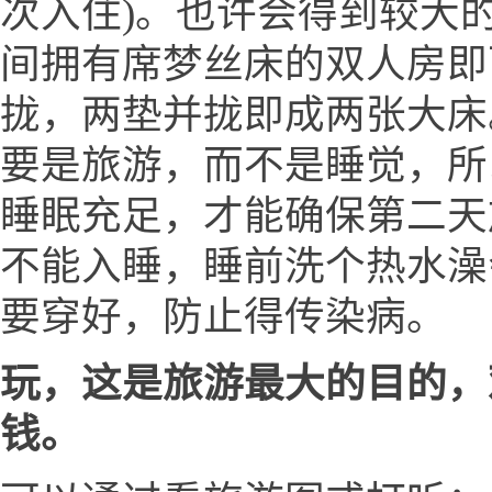
次入住)。也许会得到较大的
间拥有席梦丝床的双人房即
拢，两垫并拢即成两张大床
要是旅游，而不是睡觉，所
睡眠充足，才能确保第二天
不能入睡，睡前洗个热水澡
要穿好，防止得传染病。
玩，这是旅游最大的目的，
钱。