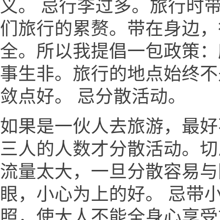
义。 忌行李过多。旅行时
们旅行的累赘。带在身边，
全。所以我提倡一包政策：
事生非。旅行的地点始终不
敛点好。 忌分散活动。
如果是一伙人去旅游，最好
三人的人数才分散活动。切
流量太大，一旦分散容易与
眼，小心为上的好。 忌带
照，使大人不能全身心享受