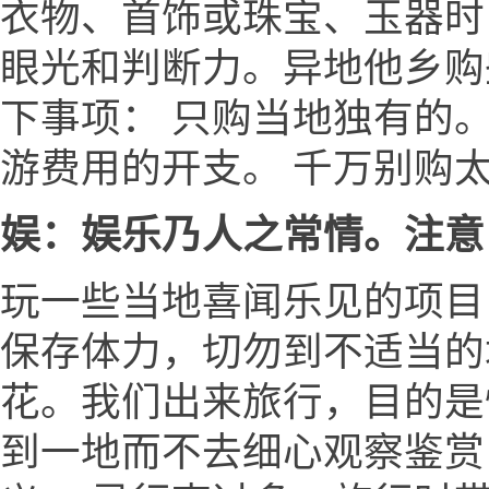
衣物、首饰或珠宝、玉器时
眼光和判断力。异地他乡购
下事项： 只购当地独有的
游费用的开支。 千万别购
娱：娱乐乃人之常情。注意
玩一些当地喜闻乐见的项目
保存体力，切勿到不适当的场
花。我们出来旅行，目的是
到一地而不去细心观察鉴赏