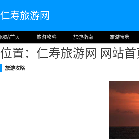
仁寿旅游网
网站首页
旅游攻略
旅游指南
旅游宝典
位置：仁寿旅游网
网站首
旅游攻略