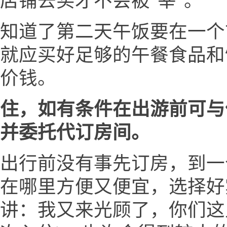
店铺去买才不会被"宰"。
知道了第二天午饭要在一个
就应买好足够的午餐食品和
价钱。
住，如有条件在出游前可与
并委托代订房间。
出行前没有事先订房，到一
在哪里方便又便宜，选择好
讲：我又来光顾了，你们这