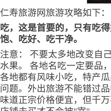
仁寿旅游网旅游攻略如下：
吃，这是首要的，只有吃得
饱、吃好、吃干净。
注意： 不要太多地改变自
水果。 各地名吃一定要品
各地都有风味小吃，特产瓜
问题。外出旅游不能错过品
味道正宗价格便宜，但千万